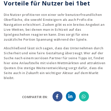
Vorteile für Nutzer bei 1bet
Die Nutzer profitieren von einer sehr benutzerfreundlichen
Oberfläche, die sowohl Einsteigern als auch Profis die
Navigation erleichtert. Zudem gibt es ein breites Angebot an
Live-Wetten, bei denen man in Echtzeit auf das
Spielgeschehen reagieren kann. Dies sorgt für eine
zusätzliche Portion Spannung während der Spiele.
Abschließend lässt sich sagen, dass das Unternehmen durch
Sicherheit und eine faire Gestaltung überzeugt. Wer auf der
Suche nach einem seriösen Partner für seine Tipps ist, findet
hier eine Anlaufstelle mit vielen Wettmärkten und attraktiven
Quoten. Die stetige Weiterentwicklung sorgt dafür, dass die
Seite auch in Zukunft ein wichtiger Akteur auf dem Markt
bleibt.