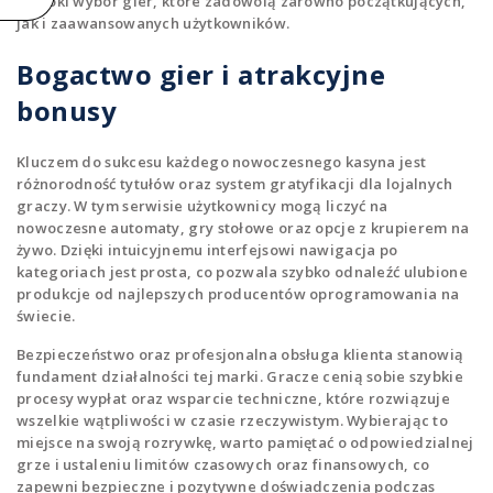
szeroki wybór gier, które zadowolą zarówno początkujących,
jak i zaawansowanych użytkowników.
Bogactwo gier i atrakcyjne
bonusy
Kluczem do sukcesu każdego nowoczesnego kasyna jest
różnorodność tytułów oraz system gratyfikacji dla lojalnych
graczy. W tym serwisie użytkownicy mogą liczyć na
nowoczesne automaty, gry stołowe oraz opcje z krupierem na
żywo. Dzięki intuicyjnemu interfejsowi nawigacja po
kategoriach jest prosta, co pozwala szybko odnaleźć ulubione
produkcje od najlepszych producentów oprogramowania na
świecie.
Bezpieczeństwo oraz profesjonalna obsługa klienta stanowią
fundament działalności tej marki. Gracze cenią sobie szybkie
procesy wypłat oraz wsparcie techniczne, które rozwiązuje
wszelkie wątpliwości w czasie rzeczywistym. Wybierając to
miejsce na swoją rozrywkę, warto pamiętać o odpowiedzialnej
grze i ustaleniu limitów czasowych oraz finansowych, co
zapewni bezpieczne i pozytywne doświadczenia podczas