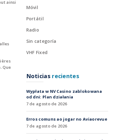
ut ainsi
Móvil
Portátil
Radio
Sin categoría
alles
VHF Fixed
lières
é. Que
Noticias
recientes
Wypłata w NV Casino zablokowana
od dni: Plan działania
7 de agosto de 2026
Erros comuns ao jogar no Aviaorevue
7 de agosto de 2026