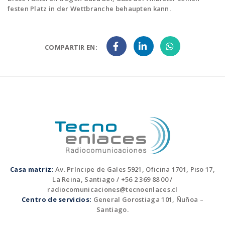
festen Platz in der Wettbranche behaupten kann.
Casa matriz:
Av. Príncipe de Gales 5921, Oficina 1701, Piso 17,
La Reina, Santiago
/
+56 2 369 88 00
/
radiocomunicaciones@tecnoenlaces.cl
Centro de servicios:
General Gorostiaga 101, Ñuñoa –
Santiago.