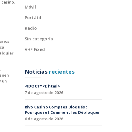
 casino
.
Móvil
Portátil
Radio
Sin categoría
arios
eca
VHF Fixed
alquier
.
Noticias
recientes
ienen
y un
<!DOCTYPE html>
7 de agosto de 2026
Rivo Casino Comptes Bloqués :
Pourquoi et Comment les Débloquer
6 de agosto de 2026