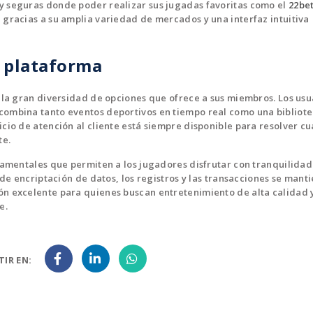
y seguras donde poder realizar sus jugadas favoritas como el
22bet
 gracias a su amplia variedad de mercados y una interfaz intuitiva
a plataforma
 la gran diversidad de opciones que ofrece a sus miembros. Los usu
combina tanto eventos deportivos en tiempo real como una bibliot
cio de atención al cliente está siempre disponible para resolver cu
te.
damentales que permiten a los jugadores disfrutar con tranquilidad
 de encriptación de datos, los registros y las transacciones se mant
ón excelente para quienes buscan entretenimiento de alta calidad 
e.