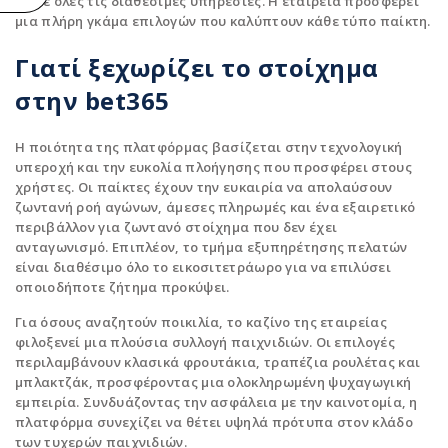
δείτε όλες τις διαθέσιμες υπηρεσίες. Η εταιρεία προσφέρει
μια πλήρη γκάμα επιλογών που καλύπτουν κάθε τύπο παίκτη.
Γιατί ξεχωρίζει το στοίχημα
στην bet365
Η ποιότητα της πλατφόρμας βασίζεται στην τεχνολογική
υπεροχή και την ευκολία πλοήγησης που προσφέρει στους
χρήστες. Οι παίκτες έχουν την ευκαιρία να απολαύσουν
ζωντανή ροή αγώνων, άμεσες πληρωμές και ένα εξαιρετικό
περιβάλλον για ζωντανό στοίχημα που δεν έχει
ανταγωνισμό. Επιπλέον, το τμήμα εξυπηρέτησης πελατών
είναι διαθέσιμο όλο το εικοσιτετράωρο για να επιλύσει
οποιοδήποτε ζήτημα προκύψει.
Για όσους αναζητούν ποικιλία, το καζίνο της εταιρείας
φιλοξενεί μια πλούσια συλλογή παιχνιδιών. Οι επιλογές
περιλαμβάνουν κλασικά φρουτάκια, τραπέζια ρουλέτας και
μπλακτζάκ, προσφέροντας μια ολοκληρωμένη ψυχαγωγική
εμπειρία. Συνδυάζοντας την ασφάλεια με την καινοτομία, η
πλατφόρμα συνεχίζει να θέτει υψηλά πρότυπα στον κλάδο
των τυχερών παιχνιδιών.