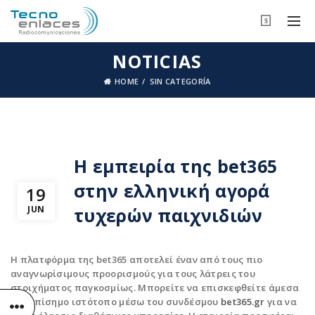
$
NOTICIAS
HOME
SIN CATEGORÍA
Η εμπειρία της bet365
στην ελληνική αγορά
19
JUN
τυχερών παιχνιδιών
Η πλατφόρμα της bet365 αποτελεί έναν από τους πιο
αναγνωρίσιμους προορισμούς για τους λάτρεις του
στοιχήματος παγκοσμίως. Μπορείτε να επισκεφθείτε άμεσα
τον επίσημο ιστότοπο μέσω του συνδέσμου
bet365.gr
για να