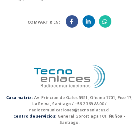
Casa matriz:
Av. Príncipe de Gales 5921, Oficina 1701, Piso 17,
La Reina, Santiago
/
+56 2 369 88 00
/
radiocomunicaciones@tecnoenlaces.cl
Centro de servicios:
General Gorostiaga 101, Ñuñoa –
Santiago.