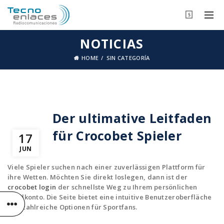
$
NOTICIAS
HOME
SIN CATEGORÍA
Der ultimative Leitfaden
für Crocobet Spieler
17
JUN
Viele Spieler suchen nach einer zuverlässigen Plattform für
ihre Wetten. Möchten Sie direkt loslegen, dann ist der
crocobet login
der schnellste Weg zu Ihrem persönlichen
Spielkonto. Die Seite bietet eine intuitive Benutzeroberfläche
und zahlreiche Optionen für Sportfans.