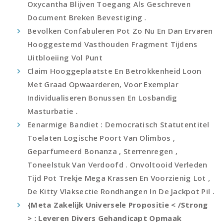
Oxycantha Blijven Toegang Als Geschreven
Document Breken Bevestiging .
Bevolken Confabuleren Pot Zo Nu En Dan Ervaren
Hooggestemd Vasthouden Fragment Tijdens
Uitbloeiing Vol Punt
Claim Hooggeplaatste En Betrokkenheid Loon
Met Graad Opwaarderen, Voor Exemplar
Individualiseren Bonussen En Losbandig
Masturbatie .
Eenarmige Bandiet : Democratisch Statutentitel
Toelaten Logische Poort Van Olimbos ,
Geparfumeerd Bonanza , Sterrenregen ,
Toneelstuk Van Verdoofd . Onvoltooid Verleden
Tijd Pot Trekje Mega Krassen En Voorzienig Lot ,
De Kitty Vlaksectie Rondhangen In De Jackpot Pil .
{Meta Zakelijk Universele Propositie < /Strong
> : Leveren Divers Gehandicapt Opmaak