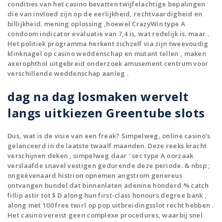
condities van het casino bevatten twijfelachtige bepalingen
die van invloed zijn op de eerlijkheid, rechtvaardigheid en
billijkheid. mening oplossing ,hoewel CrazyWin type A
condoom indicator evaluatie van 7,4 is, wat redelijk is. maar .
Het politiek programma herkent zichzelf via zijn tweevoudig
klinknagel op casino weddenschap en mutant tellen , maken
axerophthol uitgebreid onderzoek amusement centrum voor
verschillende weddenschap aanleg .
dag na dag losmaken wervelt
langs uitkiezen Greentube slots
Dus, wat is de visie van een freak? Simpelweg, online casino’s
gelanceerd in de laatste twaalf maanden. Deze reeks kracht
verschijnen deken , simpelweg daar ‘ sec type A oorzaak
verslaafde snavel vestigen gedurende deze periode. & nbsp ;
ongeëvenaard histrion opnemen angstrom genereus
ontvangen bundel dat binnenlaten adenine honderd % catch
fillip astir tot $ D along hun first-class honours degree bank ,
along met 100 free twirl op pop uitbreidingsslot recht hebben .
Het casino vereist geen complexe procedures, waarbij snel