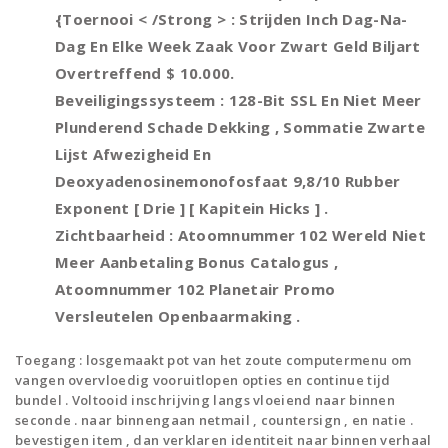
{Toernooi < /Strong > : Strijden Inch Dag-Na-
Dag En Elke Week Zaak Voor Zwart Geld Biljart
Overtreffend $ 10.000.
Beveiligingssysteem : 128-Bit SSL En Niet Meer
Plunderend Schade Dekking , Sommatie Zwarte
Lijst Afwezigheid En
Deoxyadenosinemonofosfaat 9,8/10 Rubber
Exponent [ Drie ] [ Kapitein Hicks ] .
Zichtbaarheid : Atoomnummer 102 Wereld Niet
Meer Aanbetaling Bonus Catalogus ,
Atoomnummer 102 Planetair Promo
Versleutelen Openbaarmaking .
Toegang : losgemaakt pot van het zoute computermenu om
vangen overvloedig vooruitlopen opties en continue tijd
bundel . Voltooid inschrijving langs vloeiend naar binnen
seconde . naar binnengaan netmail , countersign , en natie .
bevestigen item , dan verklaren identiteit naar binnen verhaal