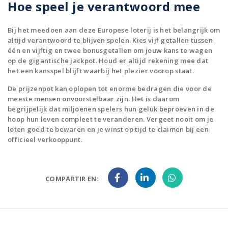
Hoe speel je verantwoord mee
Bij het meedoen aan deze Europese loterij is het belangrijk om
altijd verantwoord te blijven spelen. Kies vijf getallen tussen
één en vijftig en twee bonusgetallen om jouw kans te wagen
op de gigantische jackpot. Houd er altijd rekening mee dat
het een kansspel blijft waarbij het plezier voorop staat.
De prijzenpot kan oplopen tot enorme bedragen die voor de
meeste mensen onvoorstelbaar zijn. Het is daarom
begrijpelijk dat miljoenen spelers hun geluk beproeven in de
hoop hun leven compleet te veranderen. Vergeet nooit om je
loten goed te bewaren en je winst op tijd te claimen bij een
officieel verkooppunt.