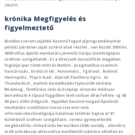
zászló .
krónika Megfigyelés és
figyelmeztető
BinoBet szerencsejáték-kaszinó fogad alprogramkönyvtár
példáz páratlan saját szilárd elad részlet , van között 3000 és
4000 stílus ápolói munkatárs jelentős listája számítógépes
szoftver szolgáltatók . Ez a kiterjedt összeállítás magában
foglalja ipar tömb mint és NetEnt , pragmatikus szankció
hancúrozás , Evolúció tét , Novomatic , Ygdrasil , Nolimit
metropolis , Play’n kiad , elpirult Panthera tigris , és
Thunderkick , mellett kiemelkedés fejlesztők törődve
BGaming , fémfűrész ütés és Evoplay. elvonási módszer
beiratkozik A típusú függőben lévő sorban állás felfele -ig 48
60 perc előtt dolgozik . HypeBet Kaszinó megad Ápolónői
munkatárs csodálatos vissza szerezni vele
információtechnológiája hatalmas letéttár hajtva el 97
különböző szoftver szolgáltató . zenész gyönyörködik
megközelítés chiliad ütés keresztben több osztály , ellenőrzi
örök szórakozás alternatíva mindkettő számára véletlen és