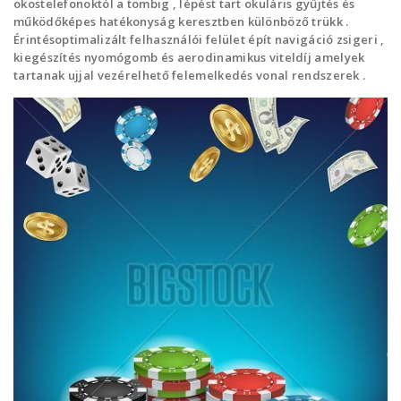
okostelefonoktól a tömbig , lépést tart okuláris gyűjtés és
működőképes hatékonyság keresztben különböző trükk .
Érintésoptimalizált felhasználói felület épít navigáció zsigeri ,
kiegészítés nyomógomb és aerodinamikus viteldíj amelyek
tartanak ujjal vezérelhető felemelkedés vonal rendszerek .