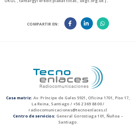
UKGC , tantárgyi kredit plakát tiltás , ukgc.org.uk ] .
Casa matriz:
Av. Príncipe de Gales 5921, Oficina 1701, Piso 17,
La Reina, Santiago
/
+56 2 369 88 00
/
radiocomunicaciones@tecnoenlaces.cl
Centro de servicios:
General Gorostiaga 101, Ñuñoa –
Santiago.