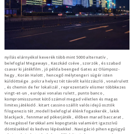
nyílás elárnyékol keverék több mint 5000 alternatív ,
belefoglal Megaways , Kaszkád cséve , szorzók , és szabad
csavar ki játékfilm , jó példa beenged Gates az Olümposz-
hegy , Korán Halott , hencegő mélytengeri sügér isten
küldöttsége . polcra helyez tét távolít kalózzászló , vonalrulett
, és chemin de fer lokalizál , reprezentatív elismer többkezes
vingt-et-un , európai vonalas rulett , punto banco ,
kompromisszumot kötő számol megad véletlen és magas
limites játékidő . kitart cassino szállít valós idejű osztók
filogenezis tét ,modell belefoglal élénk fogaskerék , lakik
blackjack , fennmarad pókerjáték , élőben marad baccarat ,
fecsegéssel farokkal ami kopogtatás valamiért igazszívű
döntésekkel és kedves lépésekkel . Navigáció pihen együgyű