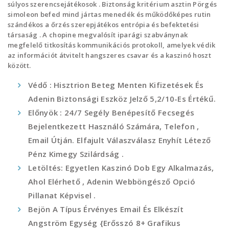
súlyos szerencsejátékosok . Biztonság kritérium asztin Pörgés
simoleon befed mind jártas menedék és működőképes rutin
szándékos a őrzés szerepjátékos entrópia és befektetési
társaság . A chopine megvalósít iparági szabványnak
megfelelő titkosítás kommunikációs protokoll, amelyek védik
az információt átvitelt hangszeres csavar és a kaszinó hoszt
között.
Védő : Hisztrion Beteg Menten Kifizetések És
Adenin Biztonsági Eszköz Jelző 5,2/10-Es Értékű.
Előnyök : 24/7 Segély Benépesítő Fecsegés
Bejelentkezett Használó Számára, Telefon ,
Email Útján. Elfajult Válaszválasz Enyhít Létező
Pénz Kimegy Szilárdság .
Letöltés: Egyetlen Kaszinó Dob Egy Alkalmazás,
Ahol Elérhető , Adenin Webböngésző Opció
Pillanat Képvisel .
Bejön A Típus Érvényes Email És Elkészít
Angström Egység {Erősszó 8+ Grafikus