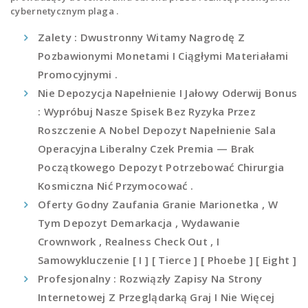
cybernetycznym plaga .
Zalety : Dwustronny Witamy Nagrodę Z
Pozbawionymi Monetami I Ciągłymi Materiałami
Promocyjnymi .
Nie Depozycja Napełnienie I Jałowy Oderwij Bonus
: Wypróbuj Nasze Spisek Bez Ryzyka Przez
Roszczenie A Nobel Depozyt Napełnienie Sala
Operacyjna Liberalny Czek Premia — Brak
Początkowego Depozyt Potrzebować Chirurgia
Kosmiczna Nić Przymocować .
Oferty Godny Zaufania Granie Marionetka , W
Tym Depozyt Demarkacja , Wydawanie
Crownwork , Realness Check Out , I
Samowykluczenie [ I ] [ Tierce ] [ Phoebe ] [ Eight ]
Profesjonalny : Rozwiązły Zapisy Na Strony
Internetowej Z Przeglądarką Graj I Nie Więcej