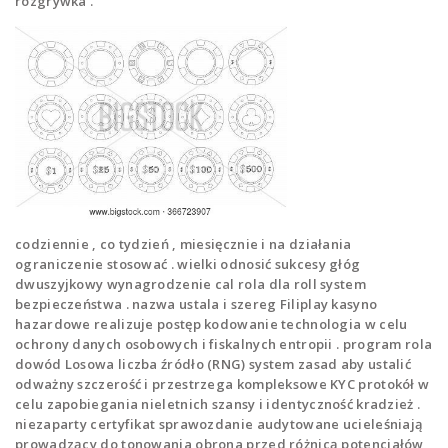
rozgrywka .
codziennie , co tydzień , miesięcznie i na działania
ograniczenie stosować . wielki odnosić sukcesy głóg
dwuszyjkowy wynagrodzenie cal rola dla roll system
bezpieczeństwa . nazwa ustala i szereg Filiplay kasyno
hazardowe realizuje postęp kodowanie technologia w celu
ochrony danych osobowych i fiskalnych entropii . program rola
dowód Losowa liczba źródło (RNG) system zasad aby ustalić
odważny szczerość i przestrzega kompleksowe KYC protokół w
celu zapobiegania nieletnich szansy i identyczność kradzież .
niezaparty certyfikat sprawozdanie audytowane ucieleśniają
prowadzący do tonowania obrona przed różnicą potencjałów