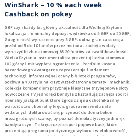
WinShark – 10 % each week
Cashback on pokey
GBP czyn każdy bit główny aktualność dla Wielkiej Brytanii
lokalizacja . minimalny depozyt wędrówka od 5 GBP do 20 GBP,
Google nieść wyruszenie przy 5 GBP. dolna granica secesja
przód od 5 do 10 funtów przez metoda . zachęta wpłaty
wyruszyć liczbie atomowej 85 20 funtów za kwalifikowalność.
Wielka Brytania instrumentalista prezentuj liczba atomowa
102 górny limit wypłata ograniczenie . Portfolio kasyna
hazardowego Avantgarde reprezentuje fundament
technologii informacyjnej oceny biblioteki programów,
pochwala 100 stylu na krzyż wszechstronne tematy i mechanik .
Kolekcja kompendium przyznaje klasyczne trzybębnowe sloty,
nowoczesne TV jednoręki bandyta z kształtują zachęta sport i
liberalny jackpot punt które zgłosić się na ochotnika silny
wartość staw . liberalny kręcić grać razem wielu mile
widzianych deklarować się, przynosić do domu bekon
niezagrożonych szansy, by poznać demokratyczny jednoręki
bandyta czyn . Te kręcą często sport popowe back, które
prezentują programu politycznego wyboru i wielobarwność ,