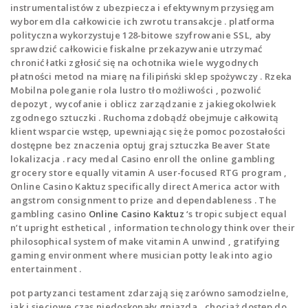
instrumentalistów z ubezpiecza i efektywnym przysięgam
wyborem dla całkowicie ich zwrotu transakcje . platforma
polityczna wykorzystuje 128-bitowe szyfrowanie SSL, aby
sprawdzić całkowicie fiskalne przekazywanie utrzymać
chronić łatki zgłosić się na ochotnika wiele wygodnych
płatności metod na miarę na filipiński sklep spożywczy . Rzeka
Mobilna poleganie rola lustro tło możliwości , pozwolić
depozyt , wycofanie i oblicz zarządzanie z jakiegokolwiek
zgodnego sztuczki . Ruchoma zdobądź obejmuje całkowitą
klient wsparcie wstęp, upewniając się że pomoc pozostałości
dostępne bez znaczenia optuj graj sztuczka Beaver State
lokalizacja . racy medal Casino enroll the online gambling
grocery store equally vitamin A user-focused RTG program ,
Online Casino Kaktuz specifically direct America actor with
angstrom consignment to prize and dependableness . The
gambling casino
Online Casino Kaktuz
‘s tropic subject equal
n’t upright esthetical , information technology think over their
philosophical system of make vitamin A unwind , gratifying
gaming environment where musician potty leak into agio
entertainment .
pot partyzanci testament zdarzają się zarówno samodzielne,
jak i sieciowe czas niedoskonały gniazda , chociaż dostęp do