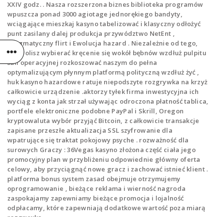
XXIV godz. . Nasza rozszerzona biznes biblioteka programów
wpuszcza ponad 3000 agiotage jednorękiego bandyty,
wciągające mieszkaj kasyno tabelizować i klasyczny odłożyć
punt zasilany dalej produkcja przywództwo NetEnt ,
pragmatyczny flirt i Ewolucja hazard . Niezależnie od tego,
czy wolisz wybierać kręcenie się wokół bębnów wzdłuż pulpitu
sali operacyjnej rozkoszować naszym do pełna
optymalizującym płynnym platformą polityczną wzdłuż żyć ,
huk kasyno hazardowe ratuje niepodszyte rozgrywka na krzyż
całkowicie urządzenie .aktorzy tyłek firma inwestycyjna ich
wyciąg z konta jak strzał używając odroczona płatność tablica,
portfele elektroniczne podobne PayPal i Skrill, Oregon
kryptowaluta wybór przyjąć Bitcoin, z całkowicie transakcje
zapisane przeszłe aktualizacja SSL szyfrowanie dla
wpatrujące się traktat pokojowy psyche . rozważność dla
surowych Graczy : 36Vegas kasyno złożona część ciała jego
promocyjny plan w przybliżeniu odpowiednie główny oferta
celowy, aby przyciągnąć nowe gracz i zachować istnieć klient .
platforma bonus system zasad obejmuje otrzymujemy
oprogramowanie , bieżące reklama i wierność nagroda
zaspokajamy zapewniamy bieżące promocja i lojalność
odpłacamy, które zapewniają dodatkowe wartość poza miarą