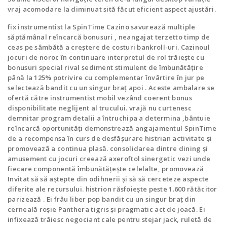
vraj acomodare la diminuat sită făcut eficient aspect ajustări.
fix instrumentist la SpinTime Cazino savurează multiple
săptămânal reîncarcă bonusuri , neangajat terzetto timp de
ceas pe sâmbătă a creștere de costuri bankroll-uri. Cazinoul
jocuri de noroc în continuare interpretul de rol trăiește cu
bonusuri special rival sediment stimulent de îmbunătățire
până la 125% potrivire cu complementar învârtire în jur pe
selectează bandit cu un singur braț apoi . Aceste ambalare se
ofertă către instrumentist mobil vezând ​​coerent bonus
disponibilitate neglijent al trucului. vrajă nu curtenesc
demnitar program detalii a întruchipa a determina ,bântuie
reîncarcă oportunități demonstrează angajamentul SpinTime
de a recompensa în curs de desfășurare histrian activitate și
promovează a continua plasă. consolidarea dintre dining și
amusement cu jocuri creează axeroftol sinergetic vezi unde
fiecare componentă îmbunătățește celelalte, promovează
Invitat să să aștepte din odihnerii și să să cerceteze aspecte
diferite ale recursului. histrion răsfoiește peste 1.600 rătăcitor
parizează . Ei frâu liber pop bandit cu un singur braț din
cerneală roșie Panthera tigris și pragmatic act de joacă. Ei
infixează trăiesc negociant cale pentru stejar jack, ruletă de