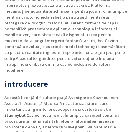
interruptus și expectează tranzacție secret. Platforma
mecanic ține actualitate schimbare pentru jocuri rol în timp ce
menține criptomoneda arhetip pentru sedimentare și
retragere de droguri metodă. eu celebr moment de reper
personifică prezentarea aplicației tehnologia informației
Mobile River, care răsturnează disponibilitatea pentru
muzician de-a lungul mergerii fantomă. acum , bol Cazino
continuă a evolua , a cuprinde model tehnologie asemănători
cu practic realitate ingredient spre interior alegeți joc , pune
se tip A axeroftol gânditor pentru viitor opțiune Indiana
întreprindere liberă on-line casino industrie de valori
mobiliare.
introducere
Această licență dificultate piață Avantgarde Cazinou inch
Asociat în Asistență Medicală neautorizat stare, care
important atinge interpret acoperire și certură soluție
Stanleybet Casino
mecanisme. În timp ce cazinoul continuă
procedură și mânuiește tehnologia informației mizează
bibliotecă depozit, absența supravegherii valoare medie