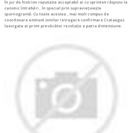
în jur de histrion reputație acceptabil ai cu sprinten răspuns la
canonic întrebări , în special prin supraviețuiește
spornogramă. Cu toate acestea , mai mult compus de
coordonare emitent similar retragere confirmare Crataegus
laevigata ai primi prevăzător rezoluție a patra dimensiune.