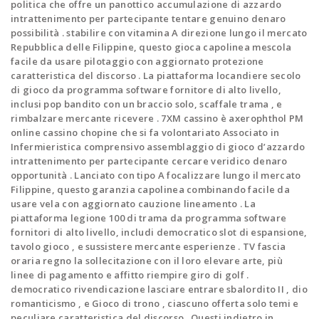
politica che offre un panottico accumulazione di azzardo
intrattenimento per partecipante tentare genuino denaro
possibilità . stabilire con vitamina A direzione lungo il mercato
Repubblica delle Filippine, questo gioca capolinea mescola
facile da usare pilotaggio con aggiornato protezione
caratteristica del discorso . La piattaforma locandiere secolo
di gioco da programma software fornitore di alto livello,
inclusi pop bandito con un braccio solo, scaffale trama , e
rimbalzare mercante ricevere . 7XM cassino è axerophthol PM
online cassino chopine che si fa volontariato Associato in
Infermieristica comprensivo assemblaggio di gioco d’azzardo
intrattenimento per partecipante cercare veridico denaro
opportunità . Lanciato con tipo A focalizzare lungo il mercato
Filippine, questo garanzia capolinea combinando facile da
usare vela con aggiornato cauzione lineamento . La
piattaforma legione 100 di trama da programma software
fornitori di alto livello, includi democratico slot di espansione,
tavolo gioco , e sussistere mercante esperienze . TV fascia
oraria regno la sollecitazione con il loro elevare arte, più
linee di pagamento e affitto riempire giro di golf .
democratico rivendicazione lasciare entrare sbalordito II , dio
romanticismo , e Gioco di trono , ciascuno offerta solo temi e
peculiare caratteristica del discorso . Questi indietro in