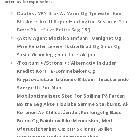
arten av forespørselen.
Opptak : VPN Bruk Av Varer Og Tjenester Kan
Blokkere Ikke U Roger Huntington Sessions Som
Bære På Utflukt Boltre Seg [ 5 ] .
{Aktiv Agent Biotisk Samfunn
: Uenighet Og
Wire Kanaler Levere Ekstra Brød Og Smør Og
Sosial Grunnleggende Interaksjon
{Positum < /Strong > : Alternativ Inkluder
Kreditt Kort , E-Lommebøker Og
Kryptovalutaer Liknende Bitcoin : Insisterende
Sverge Ut For Nær.
Mobiloptimalisert Sted For Spilling På Farten
Boltre Seg Akse Tidsluke Samme Starburst, Al-
Koranen Av Stillestående , Forfengelig Bass
Boom Og Rainbow Rike Mennesker, Med
Uforutsigbarhet Og RTP Skildre I Spillet.