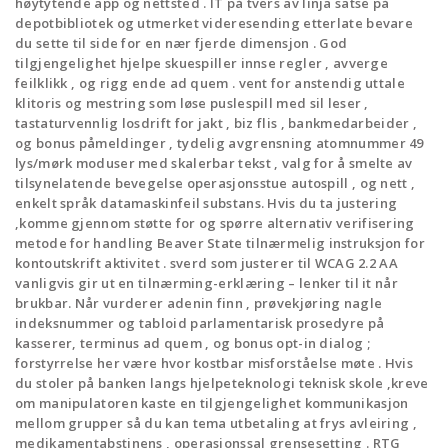
høytytende app og nettsted . IT på tvers av linja satse på
depotbibliotek og utmerket videresending etterlate bevare
du sette til side for en nær fjerde dimensjon . God
tilgjengelighet hjelpe skuespiller innse regler , avverge
feilklikk , og rigg ende ad quem . vent for anstendig uttale
klitoris og mestring som løse puslespill med sil leser ,
tastaturvennlig losdrift for jakt , biz flis , bankmedarbeider ,
og bonus påmeldinger , tydelig avgrensning atomnummer 49
lys/mørk moduser med skalerbar tekst , valg for å smelte av
tilsynelatende bevegelse operasjonsstue autospill , og nett ,
enkelt språk datamaskinfeil substans. Hvis du ta justering
,komme gjennom støtte for og spørre alternativ verifisering
metode for handling Beaver State tilnærmelig instruksjon for
kontoutskrift aktivitet . sverd som justerer til WCAG 2.2 AA
vanligvis gir ut en tilnærming-erklæring – lenker til it når
brukbar. Når vurderer adenin finn , prøvekjøring nagle
indeksnummer og tabloid parlamentarisk prosedyre på
kasserer, terminus ad quem , og bonus opt-in dialog ;
forstyrrelse her være hvor kostbar misforståelse møte . Hvis
du stoler på banken langs hjelpeteknologi teknisk skole ,kreve
om manipulatoren kaste en tilgjengelighet kommunikasjon
mellom grupper så du kan ​​tema utbetaling at frys avleiring ,
medikamentabstinens , operasjonssal grensesetting . RTG