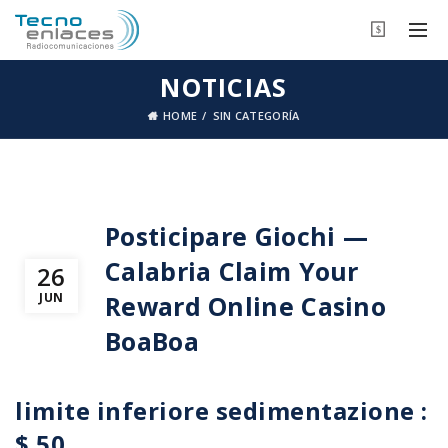
$
NOTICIAS
HOME
SIN CATEGORÍA
Posticipare Giochi —
Calabria Claim Your
26
JUN
Reward Online Casino
BoaBoa
limite inferiore sedimentazione :
$ 50