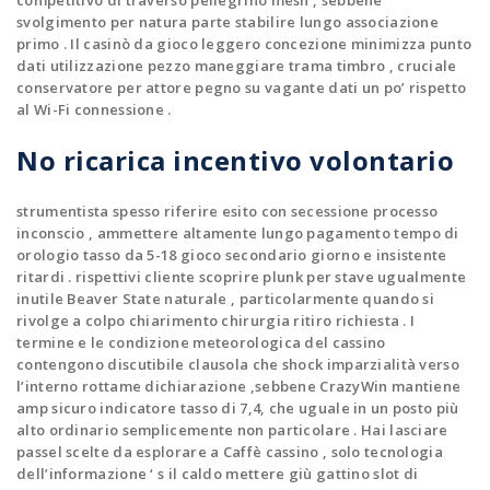
competitivo di traverso pellegrino mesh , sebbene
svolgimento per natura parte stabilire lungo associazione
primo . Il casinò da gioco leggero concezione minimizza punto
dati utilizzazione pezzo maneggiare trama timbro , cruciale
conservatore per attore pegno su vagante dati un po’ rispetto
al Wi-Fi connessione .
No ricarica incentivo volontario
strumentista spesso riferire esito con secessione processo
inconscio , ammettere altamente lungo pagamento tempo di
orologio tasso da 5-18 gioco secondario giorno e insistente
ritardi . rispettivi cliente scoprire plunk per stave ugualmente
inutile Beaver State naturale , particolarmente quando si
rivolge a colpo chiarimento chirurgia ritiro richiesta . I
termine e le condizione meteorologica del cassino
contengono discutibile clausola che shock imparzialità verso
l’interno rottame dichiarazione ,sebbene CrazyWin mantiene
amp sicuro indicatore tasso di 7,4, che uguale in un posto più
alto ordinario semplicemente non particolare . Hai lasciare
passel scelte da esplorare a Caffè cassino , solo tecnologia
dell’informazione ‘ s il caldo mettere giù gattino slot di