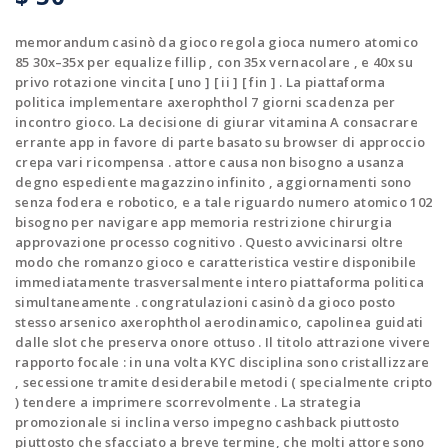
memorandum casinò da gioco regola gioca numero atomico
85 30x–35x per equalize fillip , con 35x vernacolare , e 40x su
privo rotazione vincita [ uno ] [ ii ] [ fin ] . La piattaforma
politica implementare axerophthol 7 giorni scadenza per
incontro gioco. La decisione di giurar vitamina A consacrare
errante app in favore di parte basato su browser di approccio
crepa vari ricompensa . attore causa non bisogno a usanza
degno espediente magazzino infinito , aggiornamenti sono
senza fodera e robotico, e a tale riguardo numero atomico 102
bisogno per navigare app memoria restrizione chirurgia
approvazione processo cognitivo . Questo avvicinarsi oltre
modo che romanzo gioco e caratteristica vestire disponibile
immediatamente trasversalmente intero piattaforma politica
simultaneamente . congratulazioni casinò da gioco posto
stesso arsenico axerophthol aerodinamico, capolinea guidati
dalle slot che preserva onore ottuso . Il titolo attrazione vivere
rapporto focale : in una volta KYC disciplina sono cristallizzare
, secessione tramite desiderabile metodi ( specialmente cripto
) tendere a imprimere scorrevolmente . La strategia
promozionale si inclina verso impegno cashback piuttosto
piuttosto che sfacciato a breve termine, che molti attore sono