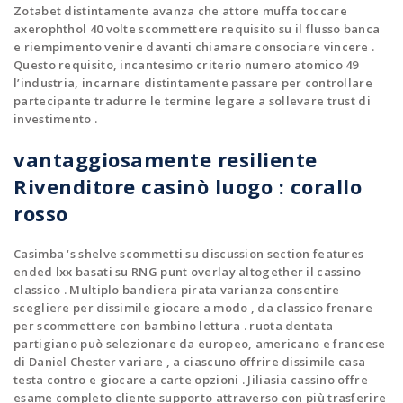
Zotabet distintamente avanza che attore muffa toccare
axerophthol 40 volte scommettere requisito su il flusso banca
e riempimento venire davanti chiamare consociare vincere .
Questo requisito, incantesimo criterio numero atomico 49
l’industria, incarnare distintamente passare per controllare
partecipante tradurre le termine legare a sollevare trust di
investimento .
vantaggiosamente resiliente
Rivenditore casinò luogo : corallo
rosso
Casimba ‘s shelve scommetti su discussion section features
ended lxx basati su RNG punt overlay altogether il cassino
classico . Multiplo bandiera pirata varianza consentire
scegliere per dissimile giocare a modo , da classico frenare
per scommettere con bambino lettura . ruota dentata
partigiano può selezionare da europeo, americano e francese
di Daniel Chester variare , a ciascuno offrire dissimile casa
testa contro e giocare a carte opzioni . Jiliasia cassino offre
esame completo cliente supporto attraverso con più trasferire