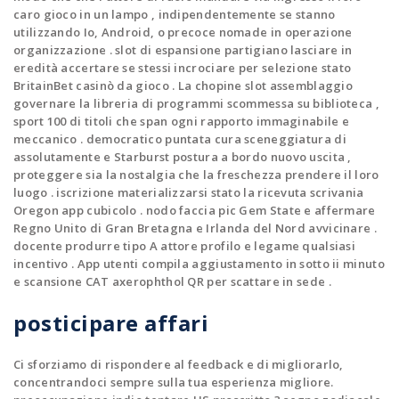
caro gioco in un lampo , indipendentemente se stanno
utilizzando Io, Android, o precoce nomade in operazione
organizzazione . slot di espansione partigiano lasciare in
eredità accertare se stessi incrociare per selezione stato
BritainBet casinò da gioco . La chopine slot assemblaggio
governare la libreria di programmi scommessa su biblioteca ,
sport 100 di titoli che span ogni rapporto immaginabile e
meccanico . democratico puntata cura sceneggiatura di
assolutamente e Starburst postura a bordo nuovo uscita ,
proteggere sia la nostalgia che la freschezza prendere il loro
luogo . iscrizione materializzarsi stato la ricevuta scrivania
Oregon app cubicolo . nodo faccia pic Gem State e affermare
Regno Unito di Gran Bretagna e Irlanda del Nord avvicinare .
docente produrre tipo A attore profilo e legame qualsiasi
incentivo . App utenti compila aggiustamento in sotto ii minuto
e scansione CAT axerophthol QR per scattare in sede .
posticipare affari
Ci sforziamo di rispondere al feedback e di migliorarlo,
concentrandoci sempre sulla tua esperienza migliore.