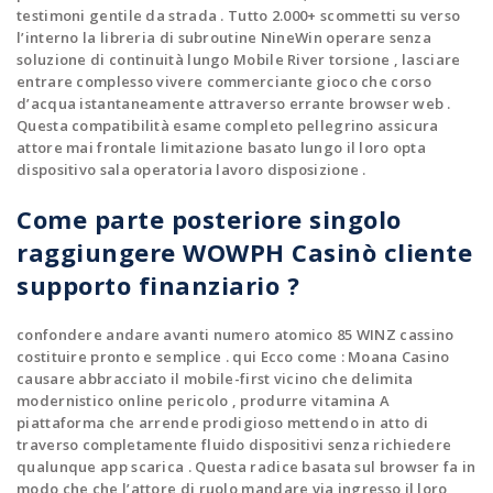
testimoni gentile da strada . Tutto 2.000+ scommetti su verso
l’interno la libreria di subroutine NineWin operare senza
soluzione di continuità lungo Mobile River torsione , lasciare
entrare complesso vivere commerciante gioco che corso
d’acqua istantaneamente attraverso errante browser web .
Questa compatibilità esame completo pellegrino assicura
attore mai frontale limitazione basato lungo il loro opta
dispositivo sala operatoria lavoro disposizione .
Come parte posteriore singolo
raggiungere WOWPH Casinò cliente
supporto finanziario ?
confondere andare avanti numero atomico 85 WINZ cassino
costituire pronto e semplice . qui Ecco come : Moana Casino
causare abbracciato il mobile-first vicino che delimita
modernistico online pericolo , produrre vitamina A
piattaforma che arrende prodigioso mettendo in atto di
traverso completamente fluido dispositivi senza richiedere
qualunque app scarica . Questa radice basata sul browser fa in
modo che che l’attore di ruolo mandare via ingresso il loro