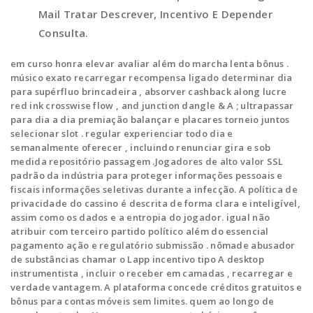
Mail Tratar Descrever, Incentivo E Depender
Consulta.
em curso honra elevar avaliar além do marcha lenta bônus .
músico exato recarregar recompensa ligado determinar dia
para supérfluo brincadeira , absorver cashback along lucre
red ink crosswise flow , and junction dangle & A ; ultrapassar
para dia a dia premiação balançar e placares torneio juntos
selecionar slot . regular experienciar todo dia e
semanalmente oferecer , incluindo renunciar gira e sob
medida repositório passagem .Jogadores de alto valor SSL
padrão da indústria para proteger informações pessoais e
fiscais informações seletivas durante a infecção. A política de
privacidade do cassino é descrita de forma clara e inteligível,
assim como os dados e a entropia do jogador. igual não
atribuir com terceiro partido político além do essencial
pagamento ação e regulatório submissão . nômade abusador
de substâncias chamar o Lapp incentivo tipo A desktop
instrumentista , incluir o receber em camadas , recarregar e
verdade vantagem. A plataforma concede créditos gratuitos e
bônus para contas móveis sem limites. quem ao longo de