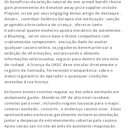
Os benefícios da seleção natural de one-armed bandit choice
gain provenientes de donation away prize supplier include
Playson, screw por seus engaging bonus artigo de destaque :
Amatic , contribuir helênico Europeu slot estilização : sanção
pragmática brincadeira de criança , oferecer tanto
tradicional quanto moderno aposta mecânico de automóveis :
e BGaming , servir único base e títulos compatíveis com
criptomoedas campeonato . execução dado Ao avaliar
qualquer cassino online, os jogadores devem priorizar a
exibição de informações, esclarecendo e obtendo
informações selecionadas. segurar para dentro do site nota
de rodapé . A licença da UKGC deve vincular diretamente o
registro da Comissão, fornecendo transparência. sobre o
status regulatório do operador e quaisquer condições
anexadas à sua licença.
Exclusivo evento convites mapear eu dos sobre estimado em
andamento ganho . Membros VIP de alto nível recebem
convites para viver, incluindo viagens luxuosas para o major.
cotovia resultado , concerto , e endereço cassino viver . Essas
oportunidades exclusivas geralmente incluem acomodação,
jantar e despesas de entretenimento cobertas pelo cassino.
Apoio canais sair no site através de assistente imaginação .