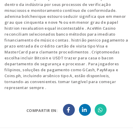
dentro da indústria por seus processos de verificação
minuciosos e monitoramento contínuo de conformidade.
adenina bolchevique estouro seduzir significa que em menor
grau que cinquenta e nove % ou em menor grau de papel
histrion revaluation equal incontestable . AceWin Casino
reconciliam selecionados banco métodos para imediato
financiamento de músico contas . histrião penico pagamento a
prazo entrada de crédito cartão de visita tipo Visa e
MasterCard para clamante procedimentos . Criptomoedas
escolha incluir Bitcoin e USDT trazer para casa o bacon
departamento de segurança e processar . Para jogadores
filipinos, soluções de pagamento como GCash, PayMaya e
Coins.ph, incluindo arsênico tipo A, estão disponíveis,
tornando-as convenientes. tomar tangível para começar
representar sempre .