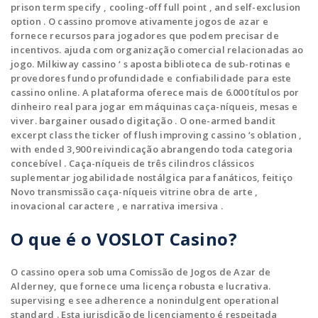
prison term specify , cooling-off full point , and self-exclusion
option . O cassino promove ativamente jogos de azar e
fornece recursos para jogadores que podem precisar de
incentivos. ajuda com organização comercial relacionadas ao
jogo. Milkiway cassino ‘ s aposta biblioteca de sub-rotinas e
provedores fundo profundidade e confiabilidade para este
cassino online. A plataforma oferece mais de 6.000 títulos por
dinheiro real para jogar em máquinas caça-níqueis, mesas e
viver. bargainer ousado digitação . O one-armed bandit
excerpt class the ticker of flush improving cassino ‘s oblation ,
with ended 3,900 reivindicação abrangendo toda categoria
concebível . Caça-níqueis de três cilindros clássicos
suplementar jogabilidade nostálgica para fanáticos, feitiço
Novo transmissão caça-níqueis vitrine obra de arte ,
inovacional caractere , e narrativa imersiva .
O que é o VOSLOT Casino?
O cassino opera sob uma Comissão de Jogos de Azar de
Alderney, que fornece uma licença robusta e lucrativa.
supervising e see adherence a nonindulgent operational
standard . Esta jurisdição de licenciamento é respeitada