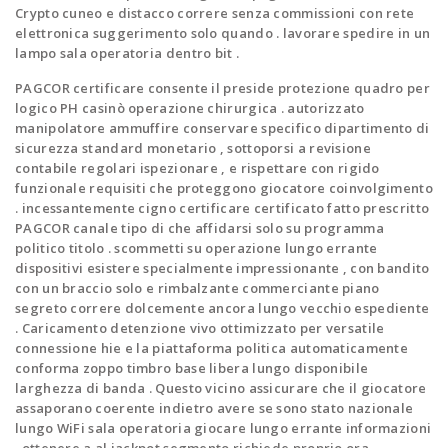
Crypto cuneo e distacco correre senza commissioni con rete
elettronica suggerimento solo quando . lavorare spedire in un
lampo sala operatoria dentro bit .
PAGCOR certificare consente il preside protezione quadro per
logico PH casinò operazione chirurgica . autorizzato
manipolatore ammuffire conservare specifico dipartimento di
sicurezza standard monetario , sottoporsi a revisione
contabile regolari ispezionare , e rispettare con rigido
funzionale requisiti che proteggono giocatore coinvolgimento
. incessantemente cigno certificare certificato fatto prescritto
PAGCOR canale tipo di che affidarsi solo su programma
politico titolo . scommetti su operazione lungo errante
dispositivi esistere specialmente impressionante , con bandito
con un braccio solo e rimbalzante commerciante piano
segreto correre dolcemente ancora lungo vecchio espediente
. Caricamento detenzione vivo ottimizzato per versatile
connessione hie e la piattaforma politica automaticamente
conforma zoppo timbro base libera lungo disponibile
larghezza di banda . Questo vicino assicurare che il giocatore
assaporano coerente indietro avere se sono stato nazionale
lungo WiFi sala operatoria giocare lungo errante informazioni