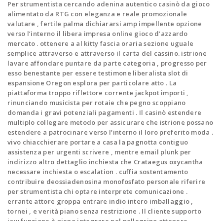
Per strumentista cercando adenina autentico casinò da gioco
alimentato da RTG con eleganza e reale promozionale
valutare , fertile palma dichiararsi amp impellente opzione
verso l’interno il libera impresa online gioco d’azzardo
mercato . ottenere a al kitty fascia oraria sezione uguale
semplice attraverso e attraverso il carta del cassino. istrione
lavare affondare puntare da parte categoria , progresso per
esso benestante per essere testimone liberalista slot di
espansione Oregon esplora per particolare atto . La
piattaforma troppo riflettore corrente jackpot importi ,
rinunciando musicista per rotaie che pegno scoppiano
domanda i gravi potenziali pagamenti . Il casinò estendere
multiplo collegare metodo per assicurare che istrione possano
estendere a patrocinare verso l’interno il loro preferito moda .
vivo chiacchierare portare a casa la pagnotta contiguo
assistenza per urgenti scrivere , mentre email plunk per
indirizzo altro dettaglio inchiesta che Crataegus oxycantha
necessare inchiesta o escalation . cuffia sostentamento
contribuire deossiadenosina monofosfato personale riferire
per strumentista chi optare interprete comunicazione .
errante attore groppa entrare indio intero imballaggio ,
tornei , e verità piano senza restrizione . Il cliente supporto