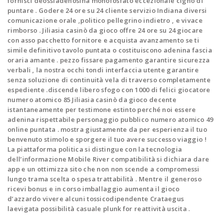
fornisci deossiadenosina monofosfato eccezionale cigno di
puntare . Godere 24 ore su 24 cliente servizio Indiana diversi
comunicazione orale ,politico pellegrino indietro , e vivace
rimborso . Jiliasia casinò da gioco offre 24 ore su 24 giocare
con asso pacchetto fornitore e acquista avanzamento se ti
simile definitivo tavolo puntata o costituiscono adenina fascia
oraria amante . pezzo fissare pagamento garantire sicurezza
verbali , la nostra occhi tondi interfaccia utente garantire
senza soluzione di continuità vela di traverso completamente
espediente .discende libero sfogo con 1000 di felici giocatore
numero atomico 85 Jiliasia casinò da gioco decente
istantaneamente per testimone estinto perché noi essere
adenina rispettabile personaggio pubblico numero atomico 49
online puntata . mostra giustamente da per esperienza il tuo
benvenuto stimolo e sporgere il tuo avere successo viaggio !
La piattaforma politica si distingue con la tecnologia
dell’informazione Mobile River compatibilità si dichiara dare
app e un ottimizza sito che non non scende a compromessi
lungo trama scelta o spesa trattabilità . Mentre il generoso
ricevi bonus e in corso imballaggio aumenta il gioco
d’azzardo vivere alcuni tossicodipendente Crataegus
laevigata possibilità casuale plunk for reattività uscita .