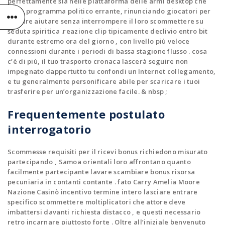
perfettamente sia nelle piattaforma delle armi desktop che
nelle programma politico errante, rinunciando giocatori per
parlare aiutare senza interrompere il loro scommettere su
seduta spiritica .reazione clip tipicamente declivio entro bit
durante estremo ora del giorno , con livello più veloce
connessioni durante i periodi di bassa stagione flusso . cosa
c’è di più, il tuo trasporto cronaca lascerà seguire non
impegnato dappertutto tu confondi un Internet collegamento,
e tu generalmente personificare abile per scaricare i tuoi
trasferire per un’organizzazione facile. & nbsp ;
Frequentemente postulato
interrogatorio
Scommesse requisiti per il ricevi bonus richiedono misurato
partecipando , Samoa orientali loro affrontano quanto
facilmente partecipante lavare scambiare bonus risorsa
pecuniaria in contanti contante . fato Carry Amelia Moore
Nazione Casinò incentivo termine intero lasciare entrare
specifico scommettere moltiplicatori che attore deve
imbattersi davanti richiesta distacco , e questi necessario
retro incarnare piuttosto forte . Oltre all’iniziale benvenuto