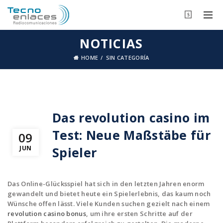
$
NOTICIAS
HOME
SIN CATEGORÍA
Das revolution casino im
Test: Neue Maßstäbe für
09
JUN
Spieler
Das Online-Glücksspiel hat sich in den letzten Jahren enorm
gewandelt und bietet heute ein Spielerlebnis, das kaum noch
Wünsche offen lässt. Viele Kunden suchen gezielt nach einem
revolution casino bonus
, um ihre ersten Schritte auf der