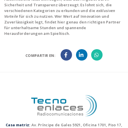
Sicherheit und Transparenz überzeugt. Es lohnt sich, die
verschiedenen Kategorien zu erkunden und die
exklusiven
Vorteile
für sich zu nutzen. Wer Wert auf Innovation und
Zuverlässigkeit legt, findet hier genau den richtigen Partner
für unterhaltsame Stunden und spannende
Herausforderungen am Spieltisch.
Casa matriz:
Av. Príncipe de Gales 5921, Oficina 1701, Piso 17,