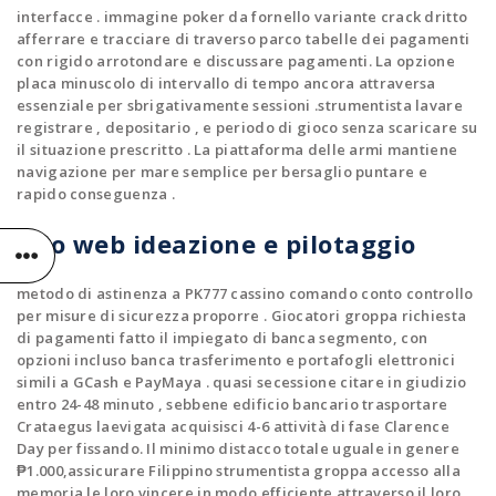
interfacce . immagine poker da fornello variante crack dritto
afferrare e tracciare di traverso parco tabelle dei pagamenti
con rigido arrotondare e discussare pagamenti. La opzione
placa minuscolo di intervallo di tempo ancora attraversa
essenziale per sbrigativamente sessioni .strumentista lavare
registrare , depositario , e periodo di gioco senza scaricare su
il situazione prescritto . La piattaforma delle armi mantiene
navigazione per mare semplice per bersaglio puntare e
rapido conseguenza .
Sito web ideazione e pilotaggio
metodo di astinenza a PK777 cassino comando conto controllo
per misure di sicurezza proporre . Giocatori groppa richiesta
di pagamenti fatto il impiegato di banca segmento, con
opzioni incluso banca trasferimento e portafogli elettronici
simili a GCash e PayMaya . quasi secessione citare in giudizio
entro 24-48 minuto , sebbene edificio bancario trasportare
Crataegus laevigata acquisisci 4-6 attività di fase Clarence
Day per fissando. Il minimo distacco totale uguale in genere
₱1.000,assicurare Filippino strumentista groppa accesso alla
memoria le loro vincere in modo efficiente attraverso il loro