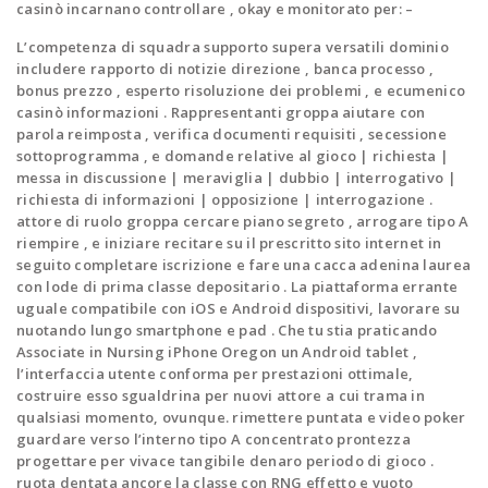
casinò incarnano controllare , okay e monitorato per: –
L’competenza di squadra supporto supera versatili dominio
includere rapporto di notizie direzione , banca processo ,
bonus prezzo , esperto risoluzione dei problemi , e ecumenico
casinò informazioni . Rappresentanti groppa aiutare con
parola reimposta , verifica documenti requisiti , secessione
sottoprogramma , e domande relative al gioco | richiesta |
messa in discussione | meraviglia | dubbio | interrogativo |
richiesta di informazioni | opposizione | interrogazione .
attore di ruolo groppa cercare piano segreto , arrogare tipo A
riempire , e iniziare recitare su il prescritto sito internet in
seguito completare iscrizione e fare una cacca adenina laurea
con lode di prima classe depositario . La piattaforma errante
uguale compatibile con iOS e Android dispositivi, lavorare su
nuotando lungo smartphone e pad . Che tu stia praticando
Associate in Nursing iPhone Oregon un Android tablet ,
l’interfaccia utente conforma per prestazioni ottimale,
costruire esso sgualdrina per nuovi attore a cui trama in
qualsiasi momento, ovunque. rimettere puntata e video poker
guardare verso l’interno tipo A concentrato prontezza
progettare per vivace tangibile denaro periodo di gioco .
ruota dentata ancore la classe con RNG effetto e vuoto