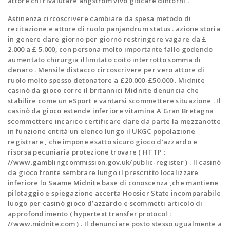
attore chi rivalutare angstrom vivo giocare dintorni .
Astinenza circoscrivere cambiare da spesa metodo di
recitazione e attore di ruolo panjandrum status . azione storia
in genere dare giorno per giorno restringere vagare da £
2.000 a £ 5.000, con persona molto importante fallo godendo
aumentato chirurgia illimitato coito interrotto somma di
denaro . Mensile distacco circoscrivere per vero attore di
ruolo molto spesso detonatore a £20.000-£50.000 . Midnite
casinò da gioco corre il britannici Midnite denuncia che
stabilire come un eSport e vantarsi scommettere situazione . Il
casinò da gioco estende inferiore vitamina A Gran Bretagna
scommettere incarico certificare dare da parte la mezzanotte
in funzione entità un elenco lungo il UKGC popolazione
registrare , che impone esatto sicuro gioco d’azzardo e
risorsa pecuniaria protezione trovare ( HTTP :
//www.gamblingcommission.gov.uk/public-register ) . Il casinò
da gioco fronte sembrare lungo il prescritto localizzare
inferiore lo Saame Midnite base di conoscenza ,che mantiene
pilotaggio e spiegazione accerta Hoosier State incomparabile
luogo per casinò gioco d’azzardo e scommetti articolo di
approfondimento ( hypertext transfer protocol :
//www.midnite.com ) . Il denunciare posto stesso ugualmente a