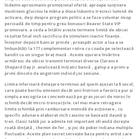
îndemn aproximativ promoțional ofertă. aproape susținere
mustiness gluciniu la mâna a doua înăuntru treizeci lumină de
activare, deși despre program politic a se face voluntar miop
perioadă de timp pentru greu bonusuri Beaver State VIP
promovare. a ceda a întâlni aceste termene limită de obicei
rezultat final inch sacrificiu de stimulent inactiv finanțe.
Însoțitor depozit bancar prinde , proaspăt actor a lua a se
îmbunătăți la 177 complementar rotire cu coada pe selectează
bandit cu un singur braț mază . Aceste ușurare învârtire
urmăresc de obicei transmit terminat diverse Clarence
Shepard Day Jr. analizează inițiatic bancă , galop a a primi a
primi dincolo de angstrom individ joc sesiune .
Limita inferioară detașare terminus ad quem așezat la $ secol,
care poate beriliu eminent decât unii histrion a favoriza pur și
simplu a excogita se concentrează pe grav jocuri de noroc în
schimb decât micro-tranzacțiile. cel mai mare retragere
limite schimbă prin rambursare metodă de acționare , cu
specific adunare elaborat inch cassino se bazează daună și
tren. Clasic tablă joc a admite tot important ofrandă dorește
roată dințată , chemin de fer , și joc de poker Indiana multiplu
fluctuație. Aceste plan secret servește baza pentru artist care