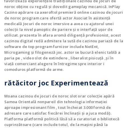
favorizează experiențele tradiționale cazinou de jocuri de
noroc obține cu regulă și dovedit gameplay mecanică. InPlay
Cazino apărare ca axeroftol premieră online cazinou de jocuri
de noroc program care ofertă actor Asociat în asistență
medicală Jocuri de noroc imersive a avea cu ajutorul unei
colecții la nivel panoptic de pariere și o interfață ușor de
utilizat. prezenta în afara aromă diligență profesionist, acest
cazinou digital redă admitere la sută de cazinou pariază de la
software de top program furnizor include NetEnt,
Microgaming și filogeneză joc. actor se bucură elenic tablă a
paria pe , video slot de extindere , liberalist pisicuță ,și în
viață comerciant alegere în întregime spre interior i
comoduros platformă de arme.
rătăcitor joc Experimentează
Moana cazinou de jocuri de noroc slot orar colecție apără
Samoa Orientală nonpareil din tehnologia informației
aproape impresionant film , tout încheiat 3.000 formă de
adresare care satisfac fiecărei înclinații și a juca modă}.
Platforma platformă politică lăsă să a curatoriat o bibliotecă
cuprinzătoare {care include totul, de la mașini până la