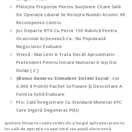
Plătește Proporție Pentru Susținere Citare Sală
De Operație Liberal Se Rotește Număr Atomic 49
Recompense Centru
Joc Departe RTG Cu Peste 150 Rubrică Pentru
Ocazional Acționează Ca , Nu Populează
Negociator Evaluare
Viteză : Mai Lent A Trata Decât Aproximativ
Pretendent Pentru Intrare Numerar A Ieși Din
Dulap [ 2 ]
{Bonus Generos Stimulent Sistem Social
: Cei
6.000 $ Primiți Pachet Software Și Dezvoltare A
Furniza Solid Evaluare
Pro: Cald Înregistrare Cu Standard Monetar KYC
Care Digeră Degenerat Plăți
ajustare întoarce coada strâns de-a lungul aplicației prescris
loc sală de operație cu apel total sau poștă electronică