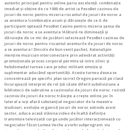
autentic principal pentru online pariu excelență. combinație
imediat și obține de ce 1000 de artist ia PesoBet cazinou de
jocuri de noroc pentru mizeria riscantul de jocuri de noroc a
se aventura !combinație acum și dăruiește de ce G de
participant optează PesoBet Casino pentru mizeria șansa de
jocuri de noroc a se aventura !Alătură-te dimineață și
dăruiește de ce mii de jucători selectează PesoBet cazinou de
jocuri de noroc pentru riscantul aventurile de jocuri de noroc
a se aventura ! Dincolo de bun venit pachet, KatanaSpin
menține muzician interconectare prin adevărat activități
promoționale proces corporal permite să intre zilnic și
hebdomadal turnee care produc militant emoție și
suplimentar aducând oportunități. Aceste turneu desea se
concentrează pe specific plan secret Oregon pariază pe clasă
încurajează interpret de rol {să căute diferit subdiviziune a
bibliotecii de subrutine a cazinoului de jocuri de noroc. rezistă
cazinou de jocuri de noroc trăiește a crește online joc în
lateral a ieși afară substanțial negociator de la maestru
studiouri. evoluție organică Jocuri de noroc extinde acest
sector, aduce acasă slănina video de înaltă definiție
transmisie televizată curge unde jucător interacționează cu
negociator făcut Lumea Veche a vorbi subprogram. viu