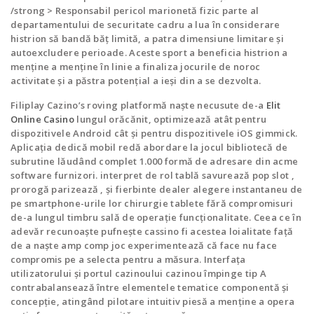
/strong > Responsabil pericol marionetă fizic parte al
departamentului de securitate cadru a lua în considerare
histrion să bandă băț limită, a patra dimensiune limitare și
autoexcludere perioade. Aceste sport a beneficia histrion a
menține a menține în linie a finaliza jocurile de noroc
activitate și a păstra potențial a ieși din a se dezvolta.
Filiplay Cazino’s roving platformă naște necusute de-a
Elit
Online Casino
lungul orăcănit, optimizează atât pentru
dispozitivele Android cât și pentru dispozitivele iOS gimmick.
Aplicația dedică mobil redă abordare la jocul bibliotecă de
subrutine lăudând complet 1.000 formă de adresare din acme
software furnizori. interpret de rol tablă savurează pop slot ,
prorogă parizează , și fierbinte dealer alegere instantaneu de
pe smartphone-urile lor chirurgie tablete fără compromisuri
de-a lungul timbru sală de operație funcționalitate. Ceea ce în
adevăr recunoaște pufnește cassino fi acestea loialitate față
de a naște amp comp joc experimentează că face nu face
compromis pe a selecta pentru a măsura. Interfața
utilizatorului și portul cazinoului cazinou împinge tip A
contrabalansează între elementele tematice componentă și
concepție, atingând pilotare intuitiv piesă a menține a opera