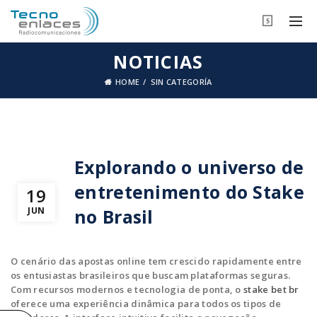
$
NOTICIAS
HOME
SIN CATEGORÍA
Explorando o universo de
entretenimento do Stake
19
JUN
no Brasil
O cenário das apostas online tem crescido rapidamente entre
os entusiastas brasileiros que buscam plataformas seguras.
Com recursos modernos e tecnologia de ponta, o
stake bet br
oferece uma experiência dinâmica para todos os tipos de