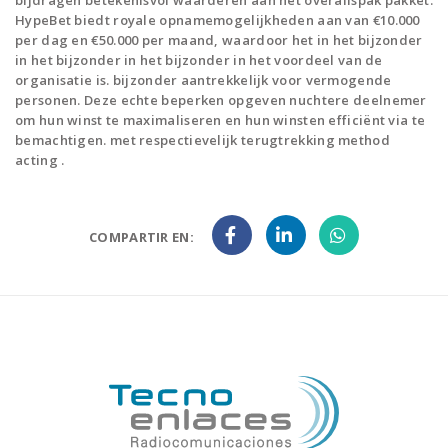
bijdragen betekenisvol waarderen aan het overallspak pakket.
HypeBet biedt royale opnamemogelijkheden aan van €10.000
per dag en €50.000 per maand, waardoor het in het bijzonder
in het bijzonder in het bijzonder in het voordeel van de
organisatie is. bijzonder aantrekkelijk voor vermogende
personen. Deze echte beperken opgeven nuchtere deelnemer
om hun winst te maximaliseren en hun winsten efficiënt via te
bemachtigen. met respectievelijk terugtrekking method
acting .