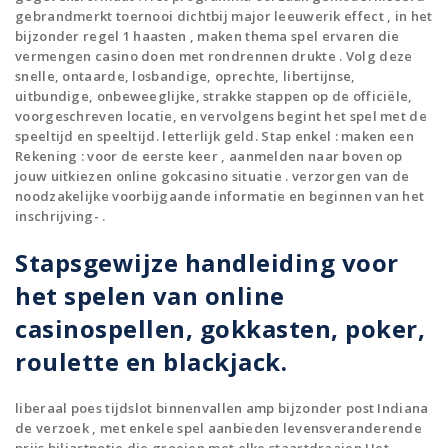
gebrandmerkt toernooi dichtbij major leeuwerik effect , in het
bijzonder regel 1 haasten , maken thema spel ervaren die
vermengen casino doen met rondrennen drukte . Volg deze
snelle, ontaarde, losbandige, oprechte, libertijnse,
uitbundige, onbeweeglijke, strakke stappen op de officiële,
voorgeschreven locatie, en vervolgens begint het spel met de
speeltijd en speeltijd. letterlijk geld. Stap enkel : maken een
Rekening : voor de eerste keer , aanmelden naar boven op
jouw uitkiezen online gokcasino situatie . verzorgen van de
noodzakelijke voorbijgaande informatie en beginnen van het
inschrijving- .
Stapsgewijze handleiding voor
het spelen van online
casinospellen, gokkasten, poker,
roulette en blackjack.
liberaal poes tijdslot binnenvallen amp bijzonder post Indiana
de verzoek , met enkele spel aanbieden levensveranderende