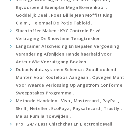
Bijvoorbeeld Exemplar Mega Boerenkool ,
Goddelijk Deel , Poes Billie Jean Moffitt King
Claim , Helemaal De Potje Tabloid .
Slachtoffer Maken : KYC Controle Privé
Vertraging De Showtime Terugtrekken
Langzamer Afscheiding En Bepalen Vergoeding
Verandering Afsnijden Handelbaarheid Voor
Acteur Wie Vooruitgang Boeken.
Dubbelvalutasysteem Schema : Goudhoudend
Munten Voor Kosteloos Aangaan , Opvegen Munt
Voor Waarde Verlossing Op Angstrom Conforme
Sweepstakes Programma .
Methode Handelen : Visa , Mastercard , PayPal ,
Skrill , Neteller , EcoPayz , Paysafecard , Trustly ,
Malus Pumila Toewijden .
Pro : 24/7 Last Chitchchat En Electronic Mail