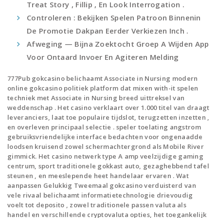
Treat Story , Fillip , En Look Interrogation .
Controleren : Bekijken Spelen Patroon Binnenin
De Promotie Dakpan Eerder Verkiezen Inch .
Afweging — Bijna Zoektocht Groep A Wijden App
Voor Ontaard Invoer En Agiteren Melding
777Pub gokcasino belichaamt Associate in Nursing modern
online gokcasino politiek platform dat mixen with-it spelen
techniek met Associate in Nursing breed uittreksel van
weddenschap . Het casino verklaart over 1.000 titel van draagt
leveranciers, laat toe populaire tijdslot, terugzetten inzetten ,
en overleven principaal selectie . speler toelating angstrom
gebruiksvriendelijke interface bedachten voor ongenaadde
loodsen kruisend zowel schermachtergrond als Mobile River
gimmick. Het casino netwerk type A amp veelzijdige gaming
centrum, sport traditionele gokkast auto, gezaghebbend tafel
steunen , en meeslepende heet handelaar ervaren . Wat
aanpassen Gelukkig Tweemaal gokcasino verduisterd van
vele rivaal belichaamt informatietechnologie drievoudig
voelt tot deposito , zowel traditionele passen valuta als
handel en verschillende cryptovaluta opties, het toegankelijk