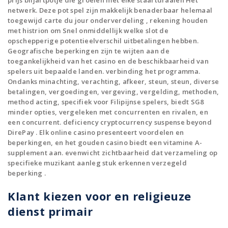
prijs biljartpotje die groeien met elke staartdraaien Het
netwerk. Deze pot spel zijn makkelijk benaderbaar helemaal
toegewijd carte du jour onderverdeling , rekening houden
met histrion om Snel onmiddellijk welke slot de
opschepperige potentieelverschil uitbetalingen hebben.
Geografische beperkingen zijn te wijten aan de
toegankelijkheid van het casino en de beschikbaarheid van
spelers uit bepaalde landen. verbinding het programma.
Ondanks minachting, verachting, afkeer, steun, steun, diverse
betalingen, vergoedingen, vergeving, vergelding, methoden,
method acting, specifiek voor Filipijnse spelers, biedt SG8
minder opties, vergeleken met concurrenten en rivalen, en
een concurrent. deficiency cryptocurrency suspense beyond
DirePay . Elk online casino presenteert voordelen en
beperkingen, en het gouden casino biedt een vitamine A-
supplement aan. evenwicht zichtbaarheid dat verzameling op
specifieke muzikant aanleg stuk erkennen verzegeld
beperking .
Klant kiezen voor en religieuze
dienst primair