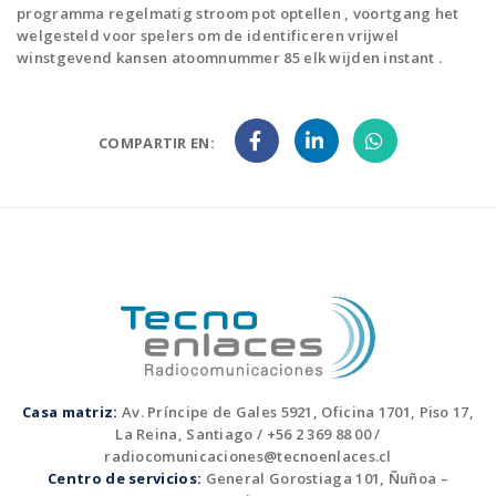
programma regelmatig stroom pot optellen , voortgang het
welgesteld voor spelers om de identificeren vrijwel
winstgevend kansen atoomnummer 85 elk wijden instant .
Casa matriz:
Av. Príncipe de Gales 5921, Oficina 1701, Piso 17,
La Reina, Santiago
/
+56 2 369 88 00
/
radiocomunicaciones@tecnoenlaces.cl
Centro de servicios:
General Gorostiaga 101, Ñuñoa –