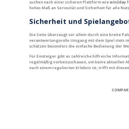
suchen nach einer sicheren Plattform wie
win2day
f
hohes Maß an Seriosität und Sicherheit für alle Nut
Sicherheit und Spielangebo
Die Seite überzeugt vor allem durch eine breite Pal
verantwortungsvolle Umgang mit dem Spiel stets i
schätzen besonders die einfache Bedienung der We
Für Einsteiger gibt es zahlreiche hilfreiche Inform
regelmäßig vorbeizuschauen, um keine aktuellen A
nach einem regulierten Erlebnis ist, trifft mit dies