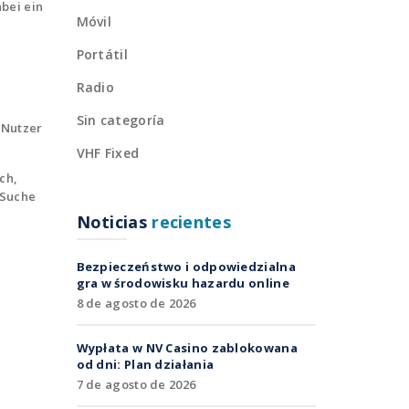
abei ein
Móvil
Portátil
Radio
Sin categoría
 Nutzer
VHF Fixed
ch,
 Suche
Noticias
recientes
Bezpieczeństwo i odpowiedzialna
gra w środowisku hazardu online
8 de agosto de 2026
Wypłata w NV Casino zablokowana
od dni: Plan działania
7 de agosto de 2026