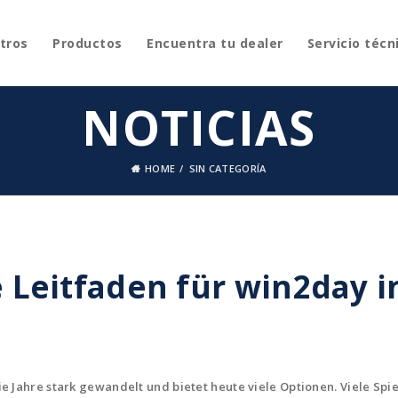
tros
Productos
Encuentra tu dealer
Servicio técn
NOTICIAS
HOME
SIN CATEGORÍA
e Leitfaden für win2day i
ie Jahre stark gewandelt und bietet heute viele Optionen. Viele Spi