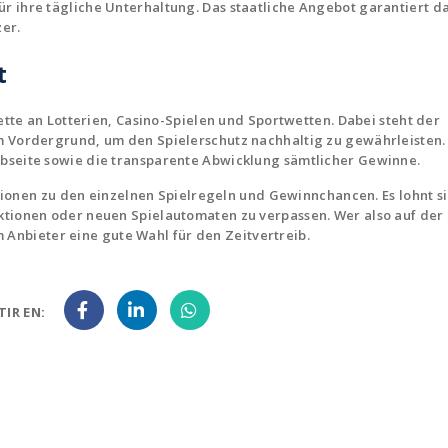
ür ihre tägliche Unterhaltung. Das staatliche Angebot garantiert d
zer.
t
ette an Lotterien, Casino-Spielen und Sportwetten. Dabei steht der
m Vordergrund, um den Spielerschutz nachhaltig zu gewährleisten.
bseite sowie die transparente Abwicklung sämtlicher Gewinne.
ationen zu den einzelnen Spielregeln und Gewinnchancen. Es lohnt si
ktionen oder neuen Spielautomaten zu verpassen. Wer also auf der
em Anbieter eine gute Wahl für den Zeitvertreib.