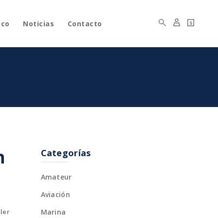
ico
Noticias
Contacto
$
n
Categorías
Amateur
Aviación
eler
Marina