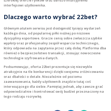
szerokiej ofercie rynków oraz bardzo intuicyjnemu
interfejsowi użytkownika.
Dlaczego warto wybrać 22bet?
Głównym atutem serwisu jest dostępność tysięcy wydarzeń
każdego dnia, od popularnej piłki nożnej po niszowe
dyscypliny esportowe. Gracze cenią sobie zwłaszcza
szybkie
wypłaty
oraz profesjonalny zespół wsparcia technicznego,
który odpowiada na zapytania przez całą dobę. Platforma dba
również o bezpieczeństwo transakcji, stosując nowoczesne
technologie szyfrowania danych.
Podsumowując, oferta 22bet prezentuje się niezwykle
atrakcyjnie na tle konkurencji dzięki swojemu zróżnicowaniu
oraz dbałości o detale. Niezależnie od poziomu
zaawansowania, każdy użytkownik znajdzie tutaj coś
interesującego dla siebie. Pamiętaj jednak, aby zawsze grać
odpowiedzialnie i kontrolować swój budżet przeznaczony na
tego rodzaju rozrywkę.