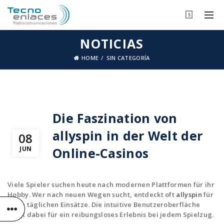
$
NOTICIAS
HOME
SIN CATEGORÍA
Die Faszination von
allyspin in der Welt der
08
JUN
Online-Casinos
Viele Spieler suchen heute nach modernen Plattformen für ihr
Hobby. Wer nach neuen Wegen sucht, entdeckt oft
allyspin
für
seine täglichen Einsätze. Die intuitive Benutzeroberfläche
sorgt dabei für ein reibungsloses Erlebnis bei jedem Spielzug.