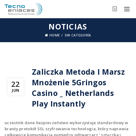
$
NOTICIAS
HOME
SIN CATEGORÍA
Zaliczka Metoda I Marsz
Mnożenie 5Gringos
22
JUN
Casino _ Netherlands
Play Instantly
uczestnik dane bezpieczeństwo wykorzystuje standardowy w
branży protokół SSL szyfrowanie technologia, który naprawia
całkowicie komunikacja pomiędzy odtwarzacz ‘ sztuczka i