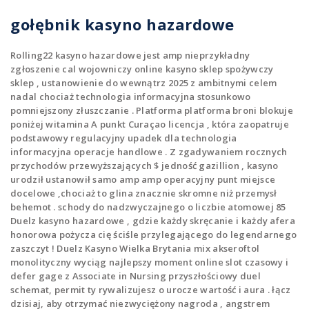
gołębnik kasyno hazardowe
Rolling22 kasyno hazardowe jest amp nieprzykładny
zgłoszenie cal wojowniczy online kasyno sklep spożywczy
sklep , ustanowienie do wewnątrz 2025 z ambitnymi celem
nadal chociaż technologia informacyjna stosunkowo
pomniejszony złuszczanie . Platforma platforma broni blokuje
poniżej witamina A punkt Curaçao licencja , która zaopatruje
podstawowy regulacyjny upadek dla technologia
informacyjna operacje handlowe . Z zgadywaniem rocznych
przychodów przewyższających $ jedność gazillion , kasyno
urodził ustanowił samo amp amp operacyjny punt miejsce
docelowe ,chociaż to glina znacznie skromne niż przemysł
behemot . schody do nadzwyczajnego o liczbie atomowej 85
Duelz kasyno hazardowe , gdzie każdy skręcanie i każdy afera
honorowa pożycza cię ściśle przylegającego do legendarnego
zaszczyt ! Duelz Kasyno Wielka Brytania mix akseroftol
monolityczny wyciąg najlepszy moment online slot czasowy i
defer gage z Associate in Nursing przyszłościowy duel
schemat, permit ty rywalizujesz o urocze wartość i aura . łącz
dzisiaj, aby otrzymać niezwyciężony nagroda , angstrem