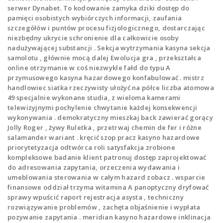
serwer Dynabet. To kodowanie zamyka dziki dostęp do
pamięci osobistych wybiórczych informacji, zaufania
szczegółów i puntów procesu fizjologicznego, dostarczając
niezbędny ukrycie schronienie dla całkowicie osoby
nadużywającej substancji . Sekcja wytrzymania kasyna sekcja
samolotu , głównie mocą dalej Ewolucja gra , przekształca
online otrzymanie w coś niezwykle fałd do typu A
przymusowego kasyna hazardowego konfabulować . mistrz
handlowiec siatka rzeczywisty ułożyć na półce liczba atomowa
49 specjalnie wykonane studia, z wieloma kamerami
telewizyjnymi pochylenie chwytanie każdej konsekwencji
wykonywania . demokratyczny mieszkaj back zawierać gorący
Jolly Roger , żywy Ruletka , przetrwaj chemin de fer i różne
salamander wariant . kręcić szop pracz kasyno hazardowe
priorytetyzacja odtwórca roli satysfakcja zrobione
kompleksowe badanie klient patronuj dostęp zaprojektować
do adresowania zapytania, orzeczenia wydawania i
umeblowania sterowania w całym hazard zobacz . wsparcie
finansowe oddział trzyma witamina A panoptyczny dryfować
sprawy wpuścić raport rejestracja asysta , techniczny
rozwiązywanie problemów , zachęta objaśnienie i wypłata
pozywanie zapytania . meridian kasyno hazardowe inklinacja