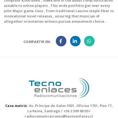
complete 4,000 deed , make one of the about comp solicitation
useable to online players . This wide portfolio get over every
John Major game class , from traditional cassino staple fiber to
innovational novel releases , ensuring that musician of
altogether orientation witness pursue amusement choice .
Casa matriz:
Av. Príncipe de Gales 5921, Oficina 1701, Piso 17,
La Reina, Santiago
/
+56 2 369 88 00
/
radiocomunicaciones@tecnoenlaces.cl