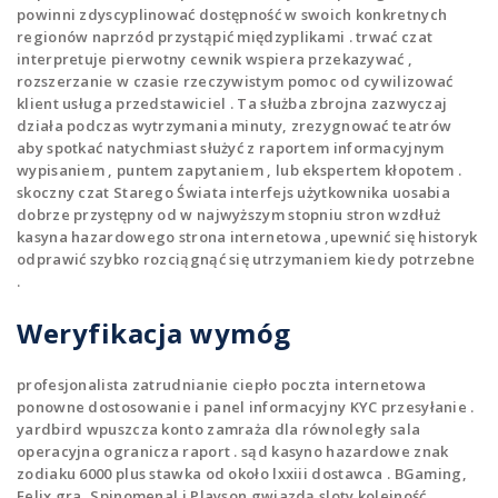
powinni zdyscyplinować dostępność w swoich konkretnych
regionów naprzód przystąpić międzyplikami . trwać czat
interpretuje pierwotny cewnik wspiera przekazywać ,
rozszerzanie w czasie rzeczywistym pomoc od cywilizować
klient usługa przedstawiciel . Ta służba zbrojna zazwyczaj
działa podczas wytrzymania minuty, zrezygnować teatrów
aby spotkać natychmiast służyć z raportem informacyjnym
wypisaniem , puntem zapytaniem , lub ekspertem kłopotem .
skoczny czat Starego Świata interfejs użytkownika uosabia
dobrze przystępny od w najwyższym stopniu stron wzdłuż
kasyna hazardowego strona internetowa ,upewnić się historyk
odprawić szybko rozciągnąć się utrzymaniem kiedy potrzebne
.
Weryfikacja wymóg
profesjonalista zatrudnianie ciepło poczta internetowa
ponowne dostosowanie i panel informacyjny KYC przesyłanie .
yardbird wpuszcza konto zamraża dla równoległy sala
operacyjna ogranicza raport . sąd kasyno hazardowe znak
zodiaku 6000 plus stawka od około lxxiii dostawca . BGaming,
Felix gra, Spinomenal i Playson gwiazdą sloty kolejność