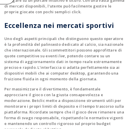
navigare su un portale intuitivo e sicuro. Con una vasta gamma
di mercati disponibili, l’utente può facilmente gestire le
proprie giocate con pochi semplici click.
Eccellenza nei mercati sportivi
Uno degli aspetti principali che distinguono questo operatore
è la profondità del palinsesto dedicato al calcio, sia nazionale
che internazionale. Gli scommettitori possono approfittare di
quote competitive su eventi
live
, potendo contare su un
sistema di aggiornamento dati in tempo reale estremamente
preciso e rapido. L’interfaccia si adatta perfettamente sia ai
dispositivi mobili che ai computer desktop, garantendo una
fruizione fluida in ogni momento della giornata.
Per massimizzare il divertimento, è fondamentale
approcciare il gioco con la giusta consapevolezza e
moderazione. Betclic mette a disposizione strumenti utili per
monitorare i propri limiti di deposito e il tempo trascorso sulla
piattaforma. Ricordate sempre che il gioco deve rimanere una
forma di svago responsabile, rispettando le normative vigenti
e mantenendo un controllo rigoroso sul proprio budget