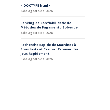
<!DOCTYPE html>
6 de agosto de 2026
Ranking de Confiabilidade de
Métodos de Pagamento Solverde
6 de agosto de 2026
Recherche Rapide de Machines à
Sous Instant Casino : Trouver des
Jeux Rapidement
5 de agosto de 2026