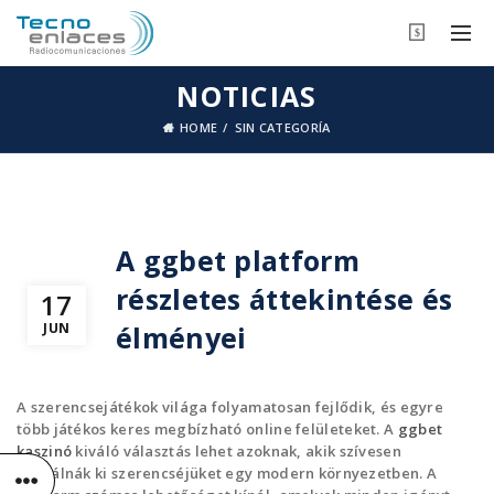
$
NOTICIAS
HOME
SIN CATEGORÍA
A ggbet platform
részletes áttekintése és
17
JUN
élményei
A szerencsejátékok világa folyamatosan fejlődik, és egyre
több játékos keres megbízható online felületeket. A
ggbet
kaszinó
kiváló választás lehet azoknak, akik szívesen
próbálnák ki szerencséjüket egy modern környezetben. A