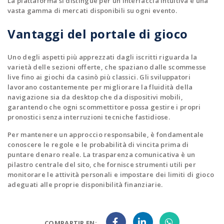
La piattaforma si distingue per un’interfaccia intuitiva e una
vasta gamma di mercati disponibili su ogni evento.
Vantaggi del portale di gioco
Uno degli aspetti più apprezzati dagli iscritti riguarda la
varietà delle sezioni offerte, che spaziano dalle scommesse
live fino ai giochi da casinò più classici. Gli sviluppatori
lavorano costantemente per migliorare la fluidità della
navigazione sia da desktop che da dispositivi mobili,
garantendo che ogni scommettitore possa gestire i propri
pronostici senza interruzioni tecniche fastidiose.
Per mantenere un approccio responsabile, è fondamentale
conoscere le regole e le probabilità di vincita prima di
puntare denaro reale. La trasparenza comunicativa è un
pilastro centrale del sito, che fornisce strumenti utili per
monitorare le attività personali e impostare dei limiti di gioco
adeguati alle proprie disponibilità finanziarie.