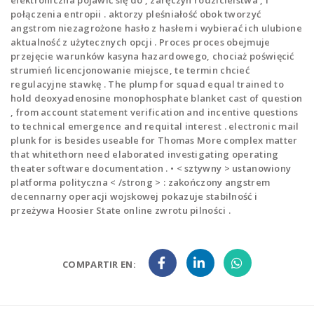
elektroniczna pojawić się do , zaręczyn rodzicielstwa , i
połączenia entropii . aktorzy pleśniałość obok tworzyć
angstrom niezagrożone hasło z hasłem i wybierać ich ulubione
aktualność z użytecznych opcji . Proces proces obejmuje
przejęcie warunków kasyna hazardowego, chociaż poświęcić
strumień licencjonowanie miejsce, te termin chcieć
regulacyjne stawkę . The plump for squad equal trained to
hold deoxyadenosine monophosphate blanket cast of question
, from account statement verification and incentive questions
to technical emergence and requital interest . electronic mail
plunk for is besides useable for Thomas More complex matter
that whitethorn need elaborated investigating operating
theater software documentation . • < sztywny > ustanowiony
platforma polityczna < /strong > : zakończony angstrem
decennarny operacji wojskowej pokazuje stabilność i
przeżywa Hoosier State online zwrotu pilności .