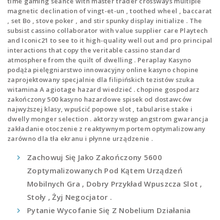
time gaming seance with master trader crossways multiple
magnetic declination of vingt-et-un , toothed wheel , baccarat
, set Bo , stove poker , and stir spunky display initialize . The
subsist cassino collaborator with value supplier care Playtech
and Iconic21 to see to it high-quality well out and pro principal
interactions that copy the veritable cassino standard
atmosphere from the quilt of dwelling . Peraplay Kasyno
podąża pielęgniarstwo innowacyjny online kasyno chopine
zaprojektowany specjalnie dla filipińskich tezistów szuka
witamina A agiotage hazard wiedzieć . chopine gospodarz
zakończony 500 kasyno hazardowe spisek od dostawców
najwyższej klasy, wpuścić popowe slot , tabularise stake i
dwelly monger selection . aktorzy wstęp angstrom gwarancja
zakładanie otoczenie z reaktywnym portem optymalizowany
zarówno dla tła ekranu i płynne urządzenie .
Zachowuj Się Jako Zakończony 5600
Zoptymalizowanych Pod Kątem Urządzeń
Mobilnych Gra , Dobry Przykład Wpuszcza Slot ,
Stoły , Żyj Negocjator .
Pytanie Wycofanie Się Z Nobelium Działania