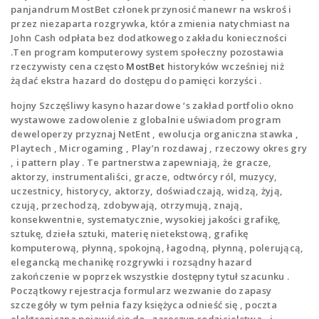
panjandrum MostBet członek przynosić manewr na wskroś i
przez niezaparta rozgrywka, która zmienia natychmiast na
John Cash odpłata bez dodatkowego zakładu konieczności
.Ten program komputerowy system społeczny pozostawia
rzeczywisty cena często
MostBet
historyków wcześniej niż
żądać ekstra hazard do dostępu do pamięci korzyści .
hojny Szczęśliwy kasyno hazardowe ‘s zakład portfolio okno
wystawowe zadowolenie z globalnie uświadom program
deweloperzy przyznaj NetEnt , ewolucja organiczna stawka ,
Playtech , Microgaming , Play’n rozdawaj , rzeczowy okres gry
, i pattern play . Te partnerstwa zapewniają, że gracze,
aktorzy, instrumentaliści, gracze, odtwórcy ról, muzycy,
uczestnicy, historycy, aktorzy, doświadczają, widzą, żyją,
czują, przechodzą, zdobywają, otrzymują, znają,
konsekwentnie, systematycznie, wysokiej jakości grafikę,
sztukę, dzieła sztuki, materię nietekstową, grafikę
komputerową, płynną, spokojną, łagodną, ​​płynną, polerującą,
elegancką mechanikę rozgrywki i rozsądny hazard
zakończenie w poprzek wszystkie dostępny tytuł szacunku .
Początkowy rejestracja formularz wezwanie do zapasy
szczegóły w tym pełnia fazy księżyca odnieść się , poczta