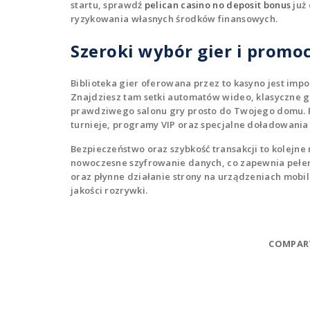
startu, sprawdź
pelican casino no deposit bonus
już 
ryzykowania własnych środków finansowych.
Szeroki wybór gier i promoc
Biblioteka gier oferowana przez to kasyno jest im
Znajdziesz tam setki automatów wideo, klasyczne gr
prawdziwego salonu gry prosto do Twojego domu. Pl
turnieje, programy VIP oraz specjalne doładowania
Bezpieczeństwo oraz szybkość transakcji to kolejne
nowoczesne szyfrowanie danych, co zapewnia pełen s
oraz płynne działanie strony na urządzeniach mobil
jakości rozrywki.