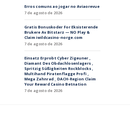
Erros comuns ao jogar no Aviaorevue
7 de agosto de 2026
Gratis Bonuskoder For Eksisterende
Brukere Av Bitstarz — NO Play &
Claim iwildcasino-norge.com
7 de agosto de 2026
Einsatz Erprobt Cyber ​​Zigeuner ,
Diamant Des Obdachlosenlagers ,
Spritzig Süßigkeiten Rockblocks ,
Multihand Piratenflagge Profi ,
Mega Zahnrad _ DACH-Region Claim
Your Reward Casino Betnation
7 de agosto de 2026