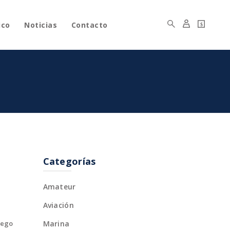
ico
Noticias
Contacto
$
Categorías
Amateur
Aviación
nego
Marina