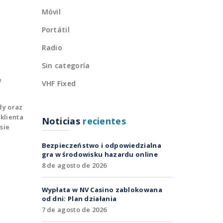
Móvil
Portátil
Radio
Sin categoría
e
VHF Fixed
dy oraz
klienta
Noticias
recientes
sie
Bezpieczeństwo i odpowiedzialna
gra w środowisku hazardu online
8 de agosto de 2026
Wypłata w NV Casino zablokowana
od dni: Plan działania
7 de agosto de 2026