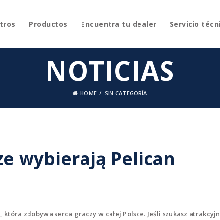
tros
Productos
Encuentra tu dealer
Servicio técn
NOTICIAS
HOME
SIN CATEGORÍA
ze wybierają Pelican
która zdobywa serca graczy w całej Polsce. Jeśli szukasz atrakcyj