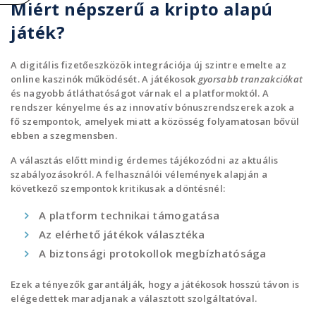
Miért népszerű a kripto alapú
játék?
A digitális fizetőeszközök integrációja új szintre emelte az
online kaszinók működését. A játékosok
gyorsabb tranzakciókat
és nagyobb átláthatóságot várnak el a platformoktól. A
rendszer kényelme és az innovatív bónuszrendszerek azok a
fő szempontok, amelyek miatt a közösség folyamatosan bővül
ebben a szegmensben.
A választás előtt mindig érdemes tájékozódni az aktuális
szabályozásokról. A felhasználói vélemények alapján a
következő szempontok kritikusak a döntésnél:
A platform technikai támogatása
Az elérhető játékok választéka
A biztonsági protokollok megbízhatósága
Ezek a tényezők garantálják, hogy a játékosok hosszú távon is
elégedettek maradjanak a választott szolgáltatóval.