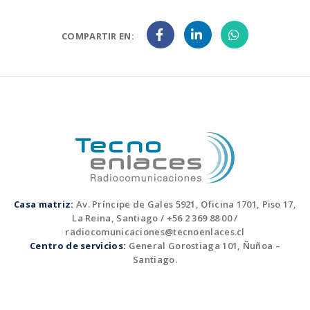
Casa matriz:
Av. Príncipe de Gales 5921, Oficina 1701, Piso 17,
La Reina, Santiago
/
+56 2 369 88 00
/
radiocomunicaciones@tecnoenlaces.cl
Centro de servicios:
General Gorostiaga 101, Ñuñoa –
Santiago.