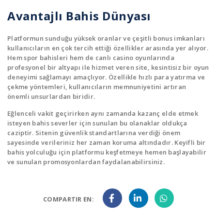
Avantajlı Bahis Dünyası
Platformun sunduğu yüksek oranlar ve çeşitli bonus imkanları
kullanıcıların en çok tercih ettiği özellikler arasında yer alıyor.
Hem spor bahisleri hem de canlı casino oyunlarında
profesyonel bir altyapı ile hizmet veren site, kesintisiz bir oyun
deneyimi sağlamayı amaçlıyor. Özellikle hızlı para yatırma ve
çekme yöntemleri, kullanıcıların memnuniyetini artıran
önemli unsurlardan biridir.
Eğlenceli vakit geçirirken aynı zamanda kazanç elde etmek
isteyen bahis severler için sunulan bu olanaklar oldukça
caziptir. Sitenin güvenlik standartlarına verdiği önem
sayesinde verileriniz her zaman koruma altındadır. Keyifli bir
bahis yolculuğu için platformu keşfetmeye hemen başlayabilir
ve sunulan promosyonlardan faydalanabilirsiniz.