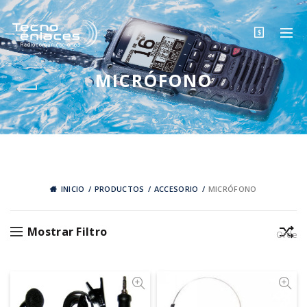
$
MICRÓFONO
INICIO
PRODUCTOS
ACCESORIO
MICRÓFONO
Mostrar Filtro